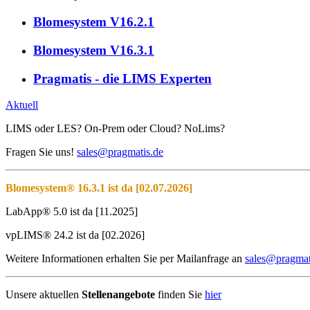
Blomesystem V16.2.1
Blomesystem V16.3.1
Pragmatis - die LIMS Experten
Aktuell
LIMS oder LES? On-Prem oder Cloud? NoLims?
Fragen Sie uns!
sales@pragmatis.de
Blomesystem® 16.3.1 ist da [02.07.2026]
LabApp® 5.0 ist da [11.2025]
vpLIMS® 24.2 ist da [02.2026]
Weitere Informationen erhalten Sie per Mailanfrage an
sales@pragmat
Unsere aktuellen
Stellenangebote
finden Sie
hier