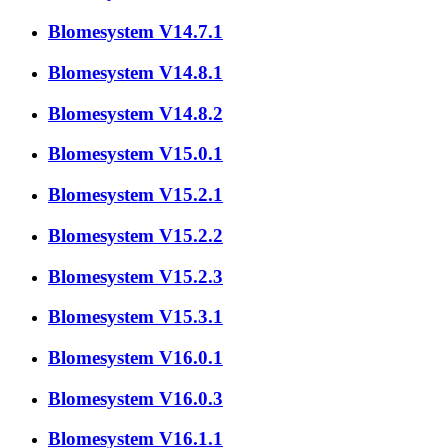
Blomesystem V14.7.1
Blomesystem V14.8.1
Blomesystem V14.8.2
Blomesystem V15.0.1
Blomesystem V15.2.1
Blomesystem V15.2.2
Blomesystem V15.2.3
Blomesystem V15.3.1
Blomesystem V16.0.1
Blomesystem V16.0.3
Blomesystem V16.1.1