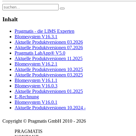
Inhalt
Pragmatis - die LIMS Experten
Blomesystem V16.3.1
Aktuelle Produktversionen 03.2026
Aktuelle Produktversionen 07.2026
Pragmatis LabApp® V5.0
Aktuelle Produktversionen 11.2025
Blomesystem V16.2.1
Aktuelle Produktversionen 10.2025
Aktuelle Produktversionen 03.2025
Blomesystem V16.1.1
Blomesystem V16.0.3
Aktuelle Produktversionen 01.2025
E-Rechnung
Blomesystem V16.0.1
Aktuelle Produktversionen 10.2024 -
Copyright © Pragmatis GmbH 2010 - 2026
PRAGMATIS