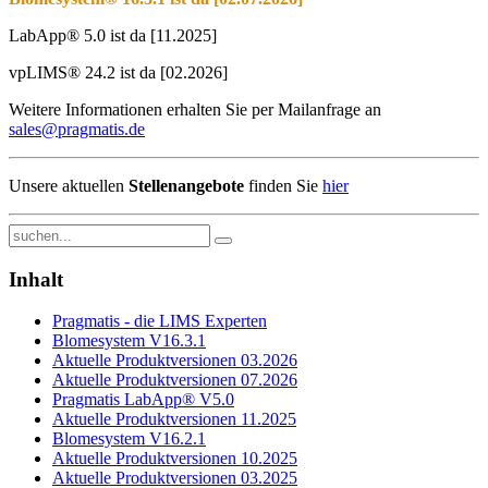
LabApp® 5.0 ist da [11.2025]
vpLIMS® 24.2 ist da [02.2026]
Weitere Informationen erhalten Sie per Mailanfrage an
sales@pragmatis.de
Unsere aktuellen
Stellenangebote
finden Sie
hier
Inhalt
Pragmatis - die LIMS Experten
Blomesystem V16.3.1
Aktuelle Produktversionen 03.2026
Aktuelle Produktversionen 07.2026
Pragmatis LabApp® V5.0
Aktuelle Produktversionen 11.2025
Blomesystem V16.2.1
Aktuelle Produktversionen 10.2025
Aktuelle Produktversionen 03.2025