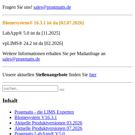
Fragen Sie uns!
sales@pragmatis.de
Blomesystem® 16.3.1 ist da [02.07.2026]
LabApp® 5.0 ist da [11.2025]
vpLIMS® 24.2 ist da [02.2026]
Weitere Informationen erhalten Sie per Mailanfrage an
sales@pragmatis.de
Unsere aktuellen
Stellenangebote
finden Sie
hier
Inhalt
Pragmatis - die LIMS Experten
Blomesystem V16.3.1
Aktuelle Produktversionen 03.2026
Aktuelle Produktversionen 07.2026
Pragmatis LabApp® V5.0