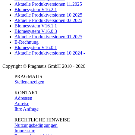
Aktuelle Produktversionen 11.2025
Blomesystem V16.2.1
Aktuelle Produktversionen 10.2025
Aktuelle Produktversionen 03.2025
Blomesystem V16.1.1
Blomesystem V16.0.3
Aktuelle Produktversionen 01.2025
E-Rechnung
Blomesystem V16.0.1
Aktuelle Produktversionen 10.2024 -
Copyright © Pragmatis GmbH 2010 - 2026
PRAGMATIS
Stellenanzeigen
KONTAKT
Adressen
Anreise
Ihre Anfrage
RECHTLICHE HINWEISE
Nutzungsbedingungen
Impressum