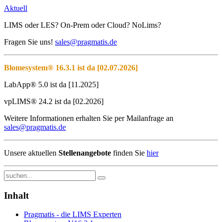
Aktuell
LIMS oder LES? On-Prem oder Cloud? NoLims?
Fragen Sie uns!
sales@pragmatis.de
Blomesystem® 16.3.1 ist da [02.07.2026]
LabApp® 5.0 ist da [11.2025]
vpLIMS® 24.2 ist da [02.2026]
Weitere Informationen erhalten Sie per Mailanfrage an
sales@pragmatis.de
Unsere aktuellen
Stellenangebote
finden Sie
hier
Inhalt
Pragmatis - die LIMS Experten