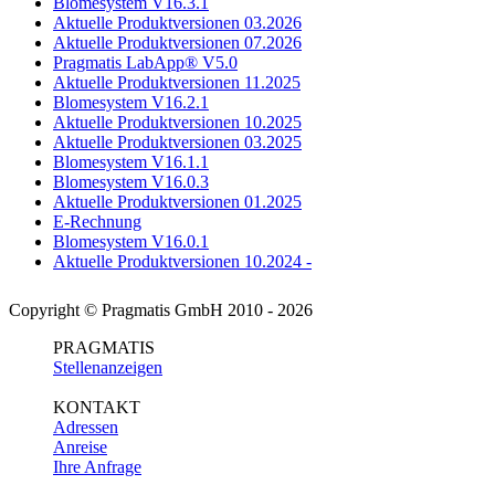
Blomesystem V16.3.1
Aktuelle Produktversionen 03.2026
Aktuelle Produktversionen 07.2026
Pragmatis LabApp® V5.0
Aktuelle Produktversionen 11.2025
Blomesystem V16.2.1
Aktuelle Produktversionen 10.2025
Aktuelle Produktversionen 03.2025
Blomesystem V16.1.1
Blomesystem V16.0.3
Aktuelle Produktversionen 01.2025
E-Rechnung
Blomesystem V16.0.1
Aktuelle Produktversionen 10.2024 -
Copyright © Pragmatis GmbH 2010 - 2026
PRAGMATIS
Stellenanzeigen
KONTAKT
Adressen
Anreise
Ihre Anfrage