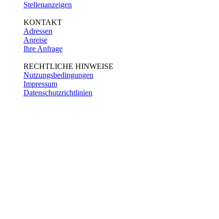
Stellenanzeigen
KONTAKT
Adressen
Anreise
Ihre Anfrage
RECHTLICHE HINWEISE
Nutzungsbedingungen
Impressum
Datenschutzrichtlinien