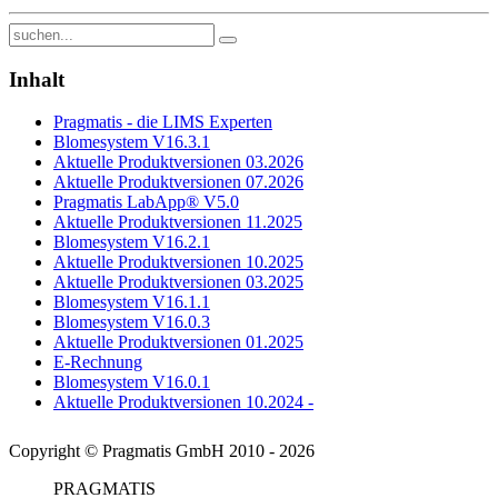
Inhalt
Pragmatis - die LIMS Experten
Blomesystem V16.3.1
Aktuelle Produktversionen 03.2026
Aktuelle Produktversionen 07.2026
Pragmatis LabApp® V5.0
Aktuelle Produktversionen 11.2025
Blomesystem V16.2.1
Aktuelle Produktversionen 10.2025
Aktuelle Produktversionen 03.2025
Blomesystem V16.1.1
Blomesystem V16.0.3
Aktuelle Produktversionen 01.2025
E-Rechnung
Blomesystem V16.0.1
Aktuelle Produktversionen 10.2024 -
Copyright © Pragmatis GmbH 2010 - 2026
PRAGMATIS