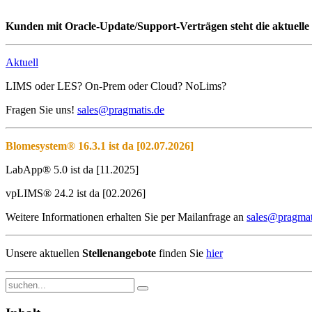
Kunden mit Oracle-Update/Support-Verträgen steht die aktuelle 
Aktuell
LIMS oder LES? On-Prem oder Cloud? NoLims?
Fragen Sie uns!
sales@pragmatis.de
Blomesystem® 16.3.1 ist da [02.07.2026]
LabApp® 5.0 ist da [11.2025]
vpLIMS® 24.2 ist da [02.2026]
Weitere Informationen erhalten Sie per Mailanfrage an
sales@pragmat
Unsere aktuellen
Stellenangebote
finden Sie
hier