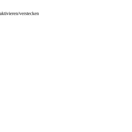
ktivieren/verstecken