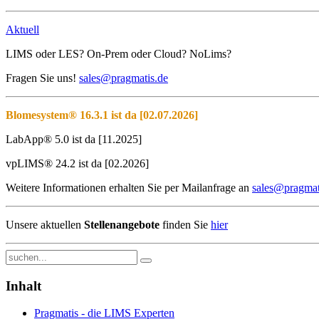
Aktuell
LIMS oder LES? On-Prem oder Cloud? NoLims?
Fragen Sie uns!
sales@pragmatis.de
Blomesystem® 16.3.1 ist da [02.07.2026]
LabApp® 5.0 ist da [11.2025]
vpLIMS® 24.2 ist da [02.2026]
Weitere Informationen erhalten Sie per Mailanfrage an
sales@pragmat
Unsere aktuellen
Stellenangebote
finden Sie
hier
Inhalt
Pragmatis - die LIMS Experten