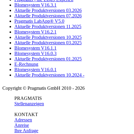
Blomesystem V16.3.1
Aktuelle Produktversionen 03.2026
Aktuelle Produktversionen 07.2026
Pragmatis LabApp® V5.0
Aktuelle Produktversionen 11.2025
Blomesystem V16.2.1
Aktuelle Produktversionen 10.2025
Aktuelle Produktversionen 03.2025
Blomesystem V16.1.1
Blomesystem V16.0.3
Aktuelle Produktversionen 01.2025
E-Rechnung
Blomesystem V16.0.1
Aktuelle Produktversionen 10.2024 -
Copyright © Pragmatis GmbH 2010 - 2026
PRAGMATIS
Stellenanzeigen
KONTAKT
Adressen
Anreise
Ihre Anfrage