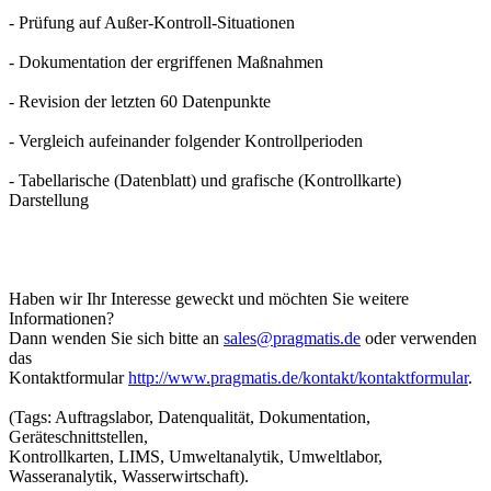
- Prüfung auf Außer-Kontroll-Situationen
- Dokumentation der ergriffenen Maßnahmen
- Revision der letzten 60 Datenpunkte
- Vergleich aufeinander folgender Kontrollperioden
- Tabellarische (Datenblatt) und grafische (Kontrollkarte)
Darstellung
Haben wir Ihr Interesse geweckt und möchten Sie weitere
Informationen?
Dann wenden Sie sich bitte an
oder verwenden
das
Kontaktformular
http://www.pragmatis.de/kontakt/kontaktformular
.
(Tags: Auftragslabor, Datenqualität, Dokumentation,
Geräteschnittstellen,
Kontrollkarten, LIMS, Umweltanalytik, Umweltlabor,
Wasseranalytik, Wasserwirtschaft).