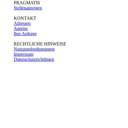
PRAGMATIS
Stellenanzeigen
KONTAKT
Adressen
Anreise
Ihre Anfrage
RECHTLICHE HINWEISE
Nutzungsbedingungen
Impressum
Datenschutzrichtlinien