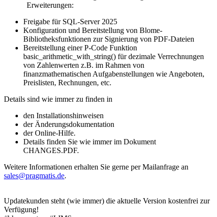
Erweiterungen:
Freigabe für SQL-Server 2025
Konfiguration und Bereitstellung von Blome-
Bibliotheksfunktionen zur Signierung von PDF-Dateien
Bereitstellung einer P-Code Funktion
basic_arithmetic_with_string() für dezimale Verrechnungen
von Zahlenwerten z.B. im Rahmen von
finanzmathematischen Aufgabenstellungen wie Angeboten,
Preislisten, Rechnungen, etc.
Details sind wie immer zu finden in
den Installationshinweisen
der Änderungsdokumentation
der Online-Hilfe.
Details finden Sie wie immer im Dokument
CHANGES.PDF.
Weitere Informationen erhalten Sie gerne per Mailanfrage an
.
Updatekunden steht (wie immer) die aktuelle Version kostenfrei zur
Verfügung!