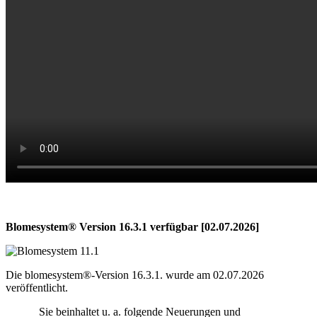
Blomesystem® Version 16.3.1 verfügbar [02.07.2026]
Die blomesystem®-Version 16.3.1. wurde am 02.07.2026
veröffentlicht.
Sie beinhaltet u. a. folgende Neuerungen und