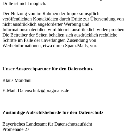
Dritte ist nicht möglich.
Der Nutzung von im Rahmen der Impressumspflicht
veröffentlichten Kontaktdaten durch Dritte zur Übersendung von
nicht ausdrücklich angeforderter Werbung und
Informationsmaterialien wird hiermit ausdrücklich widersprochen.
Die Betreiber der Seiten behalten sich ausdrücklich rechtliche
Schritte im Falle der unverlangten Zusendung von
Werbeinformationen, etwa durch Spam-Mails, vor.
Unser Ansprechpartner für den Datenschutz
Klaus Mondani
E-Mail:
Datenschutz@pragmatis.de
Zuständige Aufsichtsbehörde für den Datenschutz
Bayerisches Landesamt für Datenschutzaufsicht
Promenade 27