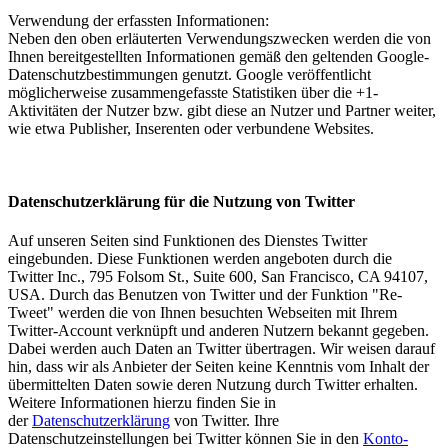
Verwendung der erfassten Informationen:
Neben den oben erläuterten Verwendungszwecken werden die von
Ihnen bereitgestellten Informationen gemäß den geltenden Google-
Datenschutzbestimmungen genutzt. Google veröffentlicht
möglicherweise zusammengefasste Statistiken über die +1-
Aktivitäten der Nutzer bzw. gibt diese an Nutzer und Partner weiter,
wie etwa Publisher, Inserenten oder verbundene Websites.
Datenschutzerklärung für die Nutzung von Twitter
Auf unseren Seiten sind Funktionen des Dienstes Twitter
eingebunden. Diese Funktionen werden angeboten durch die
Twitter Inc., 795 Folsom St., Suite 600, San Francisco, CA 94107,
USA. Durch das Benutzen von Twitter und der Funktion "Re-
Tweet" werden die von Ihnen besuchten Webseiten mit Ihrem
Twitter-Account verknüpft und anderen Nutzern bekannt gegeben.
Dabei werden auch Daten an Twitter übertragen. Wir weisen darauf
hin, dass wir als Anbieter der Seiten keine Kenntnis vom Inhalt der
übermittelten Daten sowie deren Nutzung durch Twitter erhalten.
Weitere Informationen hierzu finden Sie in
der
Datenschutzerklärung
von Twitter. Ihre
Datenschutzeinstellungen bei Twitter können Sie in den
Konto-