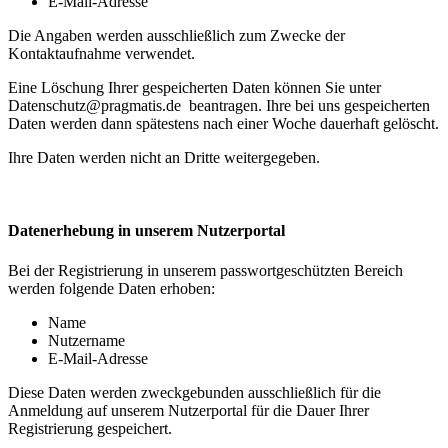
E-Mail-Adresse
Die Angaben werden ausschließlich zum Zwecke der
Kontaktaufnahme verwendet.
Eine Löschung Ihrer gespeicherten Daten können Sie unter
Datenschutz@pragmatis.de
beantragen. Ihre bei uns gespeicherten
Daten werden dann spätestens nach einer Woche dauerhaft gelöscht.
Ihre Daten werden nicht an Dritte weitergegeben.
Datenerhebung in unserem Nutzerportal
Bei der Registrierung in unserem passwortgeschützten Bereich
werden folgende Daten erhoben:
Name
Nutzername
E-Mail-Adresse
Diese Daten werden zweckgebunden ausschließlich für die
Anmeldung auf unserem Nutzerportal für die Dauer Ihrer
Registrierung gespeichert.