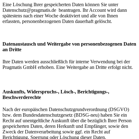
Eine Löschung Ihrer gespeicherten Daten können Sie unter
Datenschutz@pragmatis.de
beantragen. Ihr Account wird dann
spätestens nach einer Woche deaktiviert und alle von Ihnen
erfassten, personenbezogenen Daten dauerhaft gelöscht.
Datenaustausch und Weitergabe von personenbezogenen Daten
an Dritte
Ihre Daten werden ausschließlich für interne Verwendung bei der
Pragmatis GmbH erhoben. Eine Weitergabe an Dritte erfolgt nicht.
Auskunfts, Widerspruchs-, Lösch-, Berichtigungs-,
Beschwerderechte
Nach der europäischen Datenschutzgrundverordnung (DSGVO)
bzw. dem Bundesdatenschutzgesetz (BDSG-neu) haben Sie ein
Recht auf unentgeltliche Auskunft über die bezüglich Ihrer Person
gespeicherten Daten, deren Herkunft und Empfänger, sowie den
Zweck der Datenverarbeitung sowie ggf. ein Recht auf
Berichtigung, Sperrung oder Löschung dieser Daten.