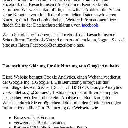
Facebook den Besuch unserer Seiten Ihrem Benutzerkonto
zuordnen. Wir weisen darauf hin, dass wir als Anbieter der Seiten
keine Kenntnis vom Inhalt der übermittelten Daten sowie deren
Nutzung durch Facebook erhalten. Weitere Informationen hierzu
finden Sie in der Datenschutzerklärung von
facebook
.
Wenn Sie nicht wünschen, dass Facebook den Besuch unserer
Seiten Ihrem Facebook-Nutzerkonto zuordnen kann, loggen Sie sich
bitte aus Ihrem Facebook-Benutzerkonto aus.
Datenschutzerklärung für die Nutzung von Google Analytics
Diese Website benutzt Google Analytics, einen Webanalysedienst
der Google Inc. („Google“). Die Benutzung erfolgt auf der
Grundlage des Art. 6 Abs. 1 S. 1 lit. f. DSGVO. Google Analytics
verwendet sog. „Cookies“, Textdateien, die auf Ihrem Computer
gespeichert werden und die eine Analyse der Benutzung der
Webseite durch Sie ermöglichen. Die durch den Cookie erzeugten
Informationen über Ihre Benutzung der Webseite wie
Browser-Typ/-Version
verwendetes Betriebssystem,
Referrer-URL (die zuvor besuchte Seite),