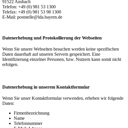
91522 Ansbach
Telefon: +49 (0) 981 53 1300
Telefax: +49 (0) 981 53 98 1300
E-Mail:
poststelle@lda.bayern.de
Datenerhebung und Protokollierung der Webseiten
Wenn Sie unsere Webseiten besuchen werden keine spezifischen
Daten dauerhaft auf unseren Servern gespeichert. Eine
Identifizierung einzelner Personen, bzw. Nutzern kann somit nicht
erfolgen.
Datenerhebung in unserem Kontaktformular
Wenn Sie unser Kontaktformular verwenden, erheben wir folgende
Daten:
Firmenbezeichnung
Name
Telefonnummer