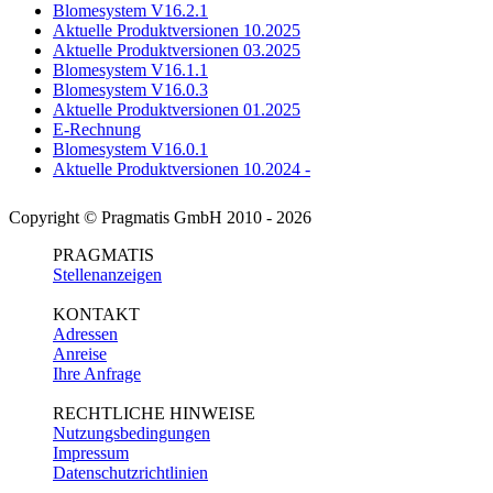
Blomesystem V16.2.1
Aktuelle Produktversionen 10.2025
Aktuelle Produktversionen 03.2025
Blomesystem V16.1.1
Blomesystem V16.0.3
Aktuelle Produktversionen 01.2025
E-Rechnung
Blomesystem V16.0.1
Aktuelle Produktversionen 10.2024 -
Copyright © Pragmatis GmbH 2010 - 2026
PRAGMATIS
Stellenanzeigen
KONTAKT
Adressen
Anreise
Ihre Anfrage
RECHTLICHE HINWEISE
Nutzungsbedingungen
Impressum
Datenschutzrichtlinien