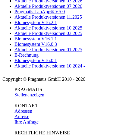
Aktuelle Produktversionen 03.2026
Aktuelle Produktversionen 07.2026
Pragmatis LabApp® V5.0
Aktuelle Produktversionen 11.2025
Blomesystem V16.2.1
Aktuelle Produktversionen 10.2025
Aktuelle Produktversionen 03.2025
Blomesystem V16.1.1
Blomesystem V16.0.3
Aktuelle Produktversionen 01.2025
E-Rechnung
Blomesystem V16.0.1
Aktuelle Produktversionen 10.2024 -
Copyright © Pragmatis GmbH 2010 - 2026
PRAGMATIS
Stellenanzeigen
KONTAKT
Adressen
Anreise
Ihre Anfrage
RECHTLICHE HINWEISE