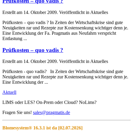
Prüfkosten
– quo vadis ?
Erstellt am 14. Oktober 2009. Veröffentlicht in Aktuelles
Prüfkosten
– quo vadis ? In Zeiten der Wirtschaftskrise sind gute
Neuigkeiten rar und Rezepte zur Kostensenkung wichtiger denn je.
Eine Entwicklung der Fa. Pragmatis aus Neufahrn verspricht
Entlastung ...
Prüfkosten
– quo vadis ?
Erstellt am 14. Oktober 2009. Veröffentlicht in Aktuelles
Prüfkosten
- quo vadis? In Zeiten der Wirtschaftskrise sind gute
Neuigkeiten rar und Rezepte zur Kostensenkung wichtiger denn je.
Eine Entwicklung der ...
Aktuell
LIMS oder LES? On-Prem oder Cloud? NoLims?
Fragen Sie uns!
sales@pragmatis.de
Blomesystem® 16.3.1 ist da [02.07.2026]