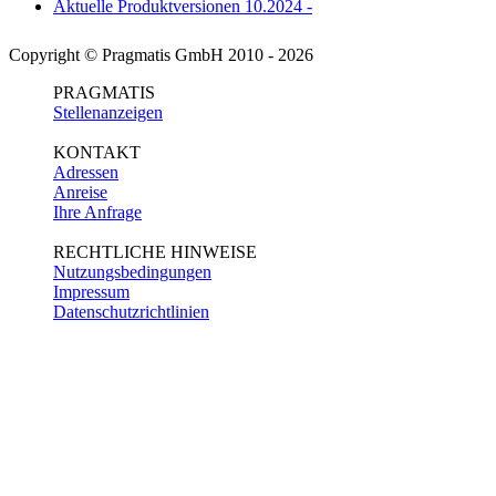
Aktuelle Produktversionen 10.2024 -
Copyright © Pragmatis GmbH 2010 - 2026
PRAGMATIS
Stellenanzeigen
KONTAKT
Adressen
Anreise
Ihre Anfrage
RECHTLICHE HINWEISE
Nutzungsbedingungen
Impressum
Datenschutzrichtlinien