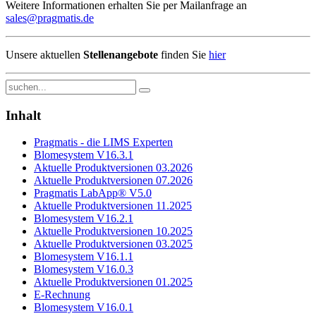
Weitere Informationen erhalten Sie per Mailanfrage an
sales@pragmatis.de
Unsere aktuellen
Stellenangebote
finden Sie
hier
Inhalt
Pragmatis - die LIMS Experten
Blomesystem V16.3.1
Aktuelle Produktversionen 03.2026
Aktuelle Produktversionen 07.2026
Pragmatis LabApp® V5.0
Aktuelle Produktversionen 11.2025
Blomesystem V16.2.1
Aktuelle Produktversionen 10.2025
Aktuelle Produktversionen 03.2025
Blomesystem V16.1.1
Blomesystem V16.0.3
Aktuelle Produktversionen 01.2025
E-Rechnung
Blomesystem V16.0.1